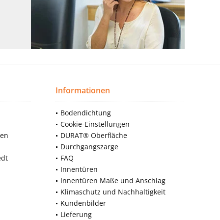
Informationen
Bodendichtung
Cookie-Einstellungen
nen
DURAT® Oberfläche
Durchgangszarge
edt
FAQ
Innentüren
Innentüren Maße und Anschlag
Klimaschutz und Nachhaltigkeit
Kundenbilder
Lieferung