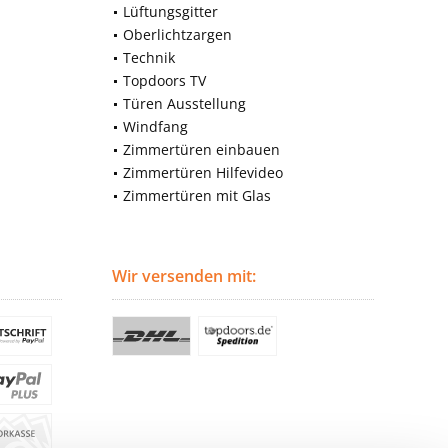
Lüftungsgitter
Oberlichtzargen
Technik
Topdoors TV
Türen Ausstellung
Windfang
Zimmertüren einbauen
Zimmertüren Hilfevideo
Zimmertüren mit Glas
Wir versenden mit: