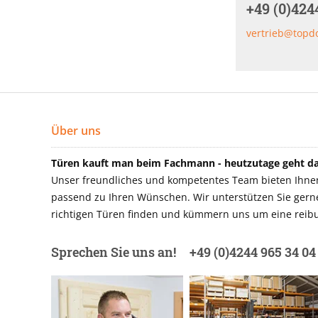
+49 (0)424
vertrieb@topd
Über uns
Türen kauft man beim Fachmann - heutzutage geht das
Unser freundliches und kompetentes Team bieten Ihnen 
passend zu Ihren Wünschen. Wir unterstützen Sie gerne 
richtigen Türen finden und kümmern uns um eine reibu
Sprechen Sie uns an!
+49 (0)4244 965 34 04