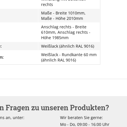
rechts
Maße - Breite 1010mm,
Maße - Höhe 2010mm
Anschlag rechts - Breite
610mm, Anschlag rechts -
Höhe 1985mm
:
Weißlack (ähnlich RAL 9016)
Weißlack - Rundkante 60 mm
m:
(ähnlich RAL 9016)
en Fragen zu unseren Produkten?
ns an, unter:
Wir beraten Sie gerne:
Mo - Do, 09:00 - 16:00 Uhr