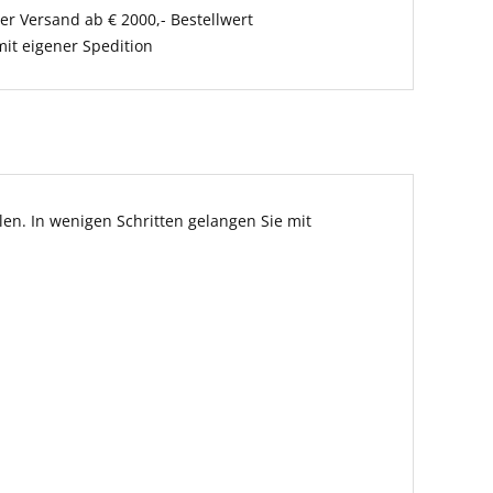
er Versand ab € 2000,- Bestellwert
it eigener Spedition
en. In wenigen Schritten gelangen Sie mit