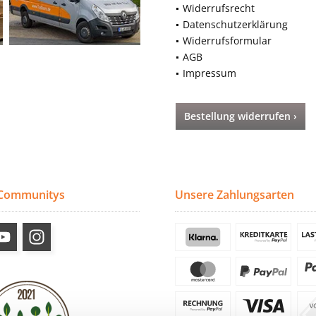
Widerrufsrecht
Datenschutzerklärung
Widerrufsformular
AGB
Impressum
Bestellung widerrufen ›
 Communitys
Unsere Zahlungsarten