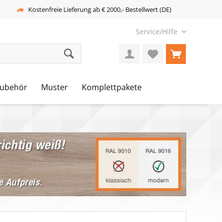
Kostenfreie Lieferung ab € 2000,- Bestellwert (DE)
Service/Hilfe
ubehör
Muster
Komplettpakete