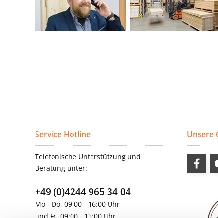
Service Hotline
Unsere
Telefonische Unterstützung und
Beratung unter:
+49 (0)4244 965 34 04
Mo - Do, 09:00 - 16:00 Uhr
und Fr, 09:00 - 13:00 Uhr