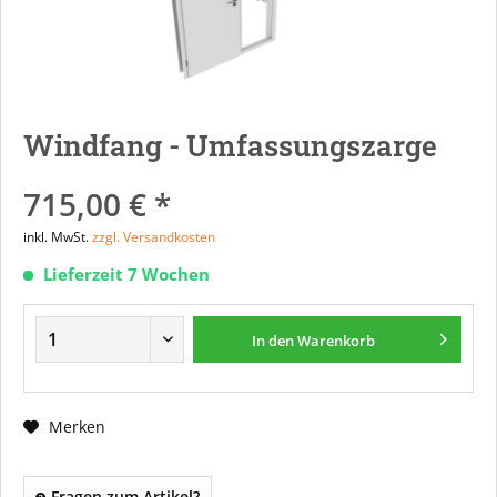
Windfang - Umfassungszarge
715,00 € *
inkl. MwSt.
zzgl. Versandkosten
Lieferzeit 7 Wochen
In den
Warenkorb
Merken
Fragen zum Artikel?