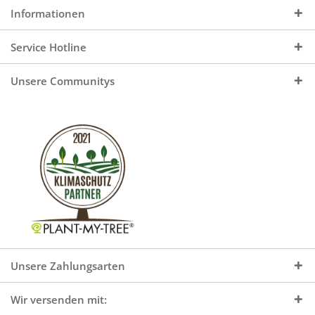
Informationen
Service Hotline
Unsere Communitys
Unsere Zahlungsarten
Wir versenden mit: