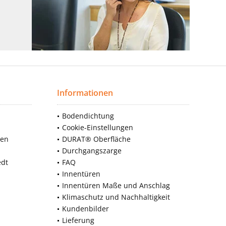
Informationen
Bodendichtung
Cookie-Einstellungen
nen
DURAT® Oberfläche
Durchgangszarge
edt
FAQ
Innentüren
Innentüren Maße und Anschlag
Klimaschutz und Nachhaltigkeit
Kundenbilder
Lieferung