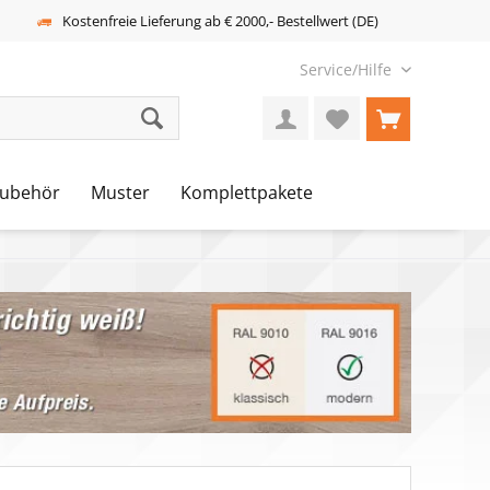
Kostenfreie Lieferung ab € 2000,- Bestellwert (DE)
Service/Hilfe
ubehör
Muster
Komplettpakete