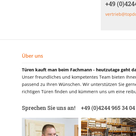
+49 (0)424
vertrieb@topd
Über uns
Türen kauft man beim Fachmann - heutzutage geht das
Unser freundliches und kompetentes Team bieten Ihnen 
passend zu Ihren Wünschen. Wir unterstützen Sie gerne 
richtigen Türen finden und kümmern uns um eine reibu
Sprechen Sie uns an!
+49 (0)4244 965 34 04