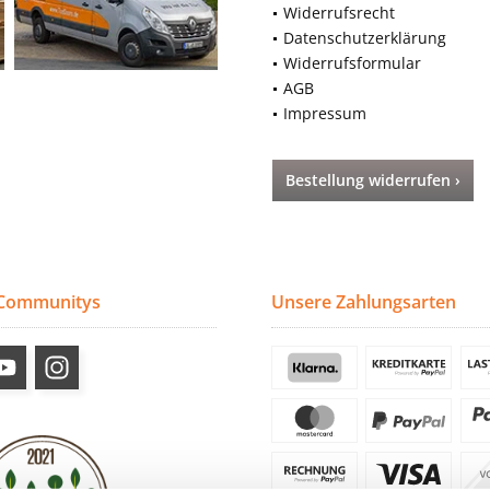
Widerrufsrecht
Datenschutzerklärung
Widerrufsformular
AGB
Impressum
Bestellung widerrufen ›
 Communitys
Unsere Zahlungsarten