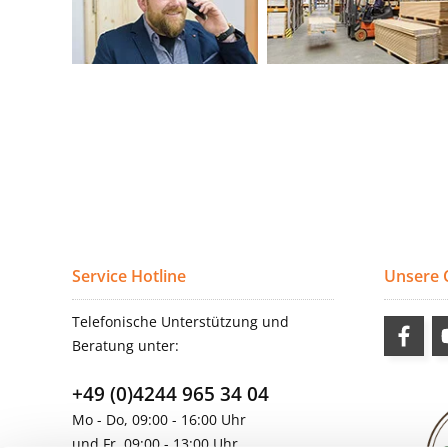
Service Hotline
Unsere
Telefonische Unterstützung und
Beratung unter:
+49 (0)4244 965 34 04
Mo - Do, 09:00 - 16:00 Uhr
und Fr, 09:00 - 13:00 Uhr