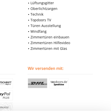
Lüftungsgitter
Oberlichtzargen
Technik
Topdoors TV
Türen Ausstellung
Windfang
Zimmertüren einbauen
Zimmertüren Hilfevideo
Zimmertüren mit Glas
Wir versenden mit: