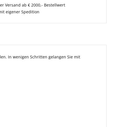
er Versand ab € 2000,- Bestellwert
it eigener Spedition
en. In wenigen Schritten gelangen Sie mit