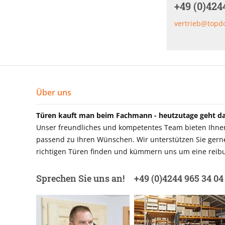
+49 (0)424
vertrieb@topd
Über uns
Türen kauft man beim Fachmann - heutzutage geht das
Unser freundliches und kompetentes Team bieten Ihnen 
passend zu Ihren Wünschen. Wir unterstützen Sie gerne 
richtigen Türen finden und kümmern uns um eine reibu
Sprechen Sie uns an!
+49 (0)4244 965 34 04