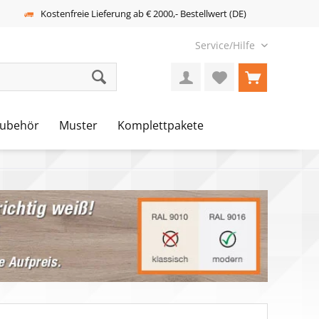
Kostenfreie Lieferung ab € 2000,- Bestellwert (DE)
Service/Hilfe
ubehör
Muster
Komplettpakete