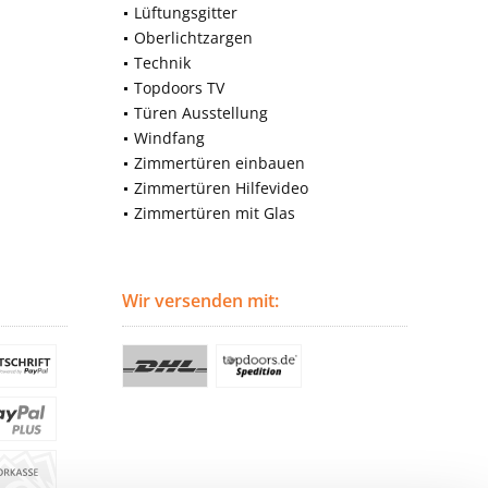
Lüftungsgitter
Oberlichtzargen
Technik
Topdoors TV
Türen Ausstellung
Windfang
Zimmertüren einbauen
Zimmertüren Hilfevideo
Zimmertüren mit Glas
Wir versenden mit: