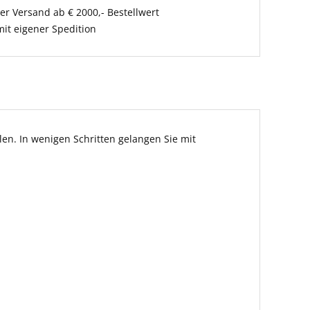
er Versand ab € 2000,- Bestellwert
it eigener Spedition
en. In wenigen Schritten gelangen Sie mit