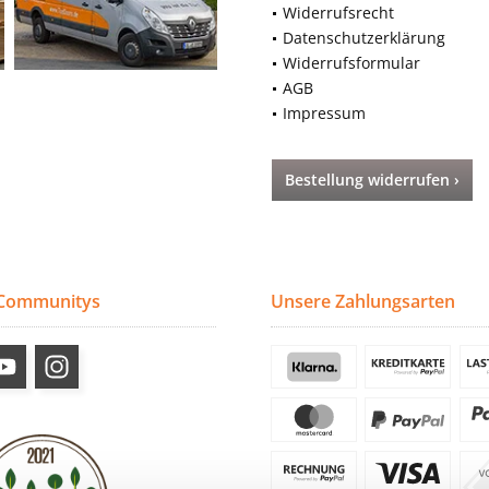
Widerrufsrecht
Datenschutzerklärung
Widerrufsformular
AGB
Impressum
Bestellung widerrufen ›
 Communitys
Unsere Zahlungsarten