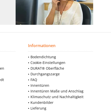
Informationen
Bodendichtung
Cookie-Einstellungen
nen
DURAT® Oberfläche
Durchgangszarge
edt
FAQ
Innentüren
Innentüren Maße und Anschlag
Klimaschutz und Nachhaltigkeit
Kundenbilder
Lieferung