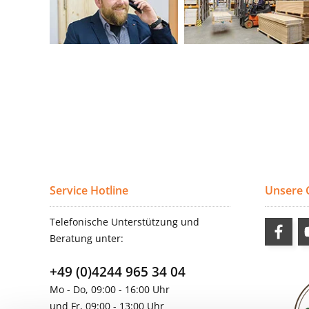
Service Hotline
Unsere
Telefonische Unterstützung und
Beratung unter:
+49 (0)4244 965 34 04
Mo - Do, 09:00 - 16:00 Uhr
und Fr, 09:00 - 13:00 Uhr