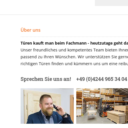
Über uns
Türen kauft man beim Fachmann - heutzutage geht das
Unser freundliches und kompetentes Team bieten Ihnen 
passend zu Ihren Wünschen. Wir unterstützen Sie gerne 
richtigen Türen finden und kümmern uns um eine reibu
Sprechen Sie uns an!
+49 (0)4244 965 34 04