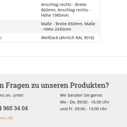
Anschlag rechts - Breite
860mm, Anschlag rechts -
Höhe 1985mm
Maße - Breite 850mm, Maße
- Höhe 2430mm
:
Weißlack (ähnlich RAL 9016)
en Fragen zu unseren Produkten?
ns an, unter:
Wir beraten Sie gerne:
Mo - Do, 09:00 - 16:00 Uhr
4 965 34 04
und Fr, 09:00 - 13:00 Uhr
oors.de