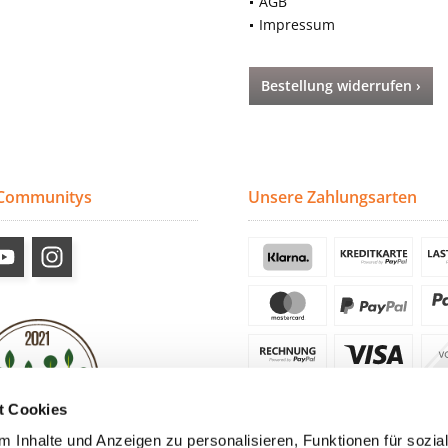
AGB
Impressum
Bestellung widerrufen ›
 Communitys
Unsere Zahlungsarten
t Cookies
 Inhalte und Anzeigen zu personalisieren, Funktionen für sozia