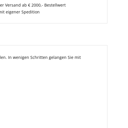
er Versand ab € 2000,- Bestellwert
it eigener Spedition
en. In wenigen Schritten gelangen Sie mit