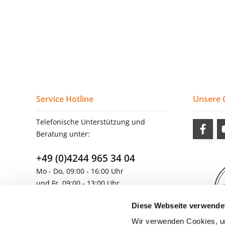
Service Hotline
Unsere
Telefonische Unterstützung und
Beratung unter:
+49 (0)4244 965 34 04
Mo - Do, 09:00 - 16:00 Uhr
und Fr, 09:00 - 13:00 Uhr
vertrieb@topdoors.de
Diese Webseite verwende
Wir verwenden Cookies, um