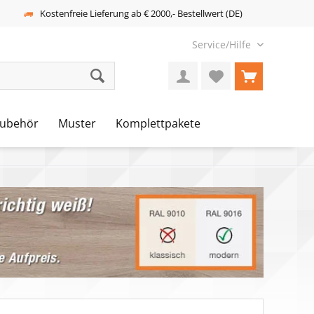
Kostenfreie Lieferung ab € 2000,- Bestellwert (DE)
Service/Hilfe
ubehör
Muster
Komplettpakete