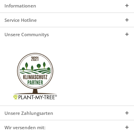
Informationen
Service Hotline
Unsere Communitys
Unsere Zahlungsarten
Wir versenden mit: