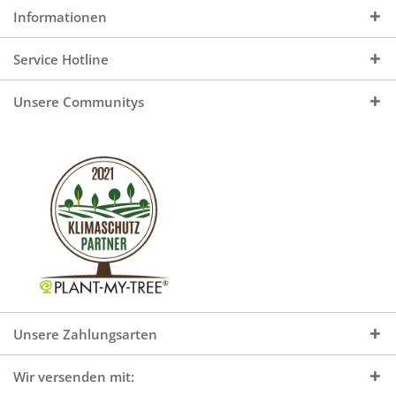
Informationen
Service Hotline
Unsere Communitys
Unsere Zahlungsarten
Wir versenden mit: