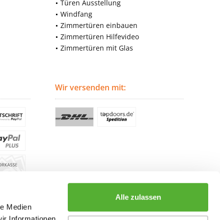
Türen Ausstellung
Windfang
Zimmertüren einbauen
Zimmertüren Hilfevideo
Zimmertüren mit Glas
Wir versenden mit:
Alle zulassen
le Medien
ir Informationen