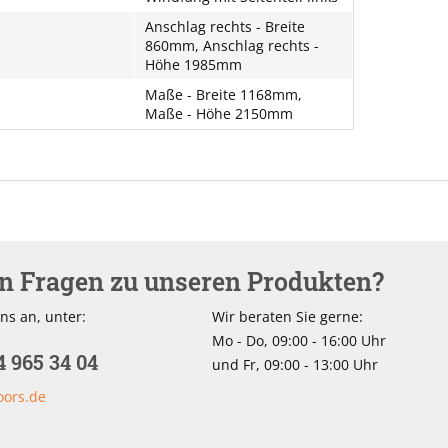
Anschlag rechts - Breite
860mm, Anschlag rechts -
Höhe 1985mm
Maße - Breite 1168mm,
Maße - Höhe 2150mm
en Fragen zu unseren Produkten?
ns an, unter:
Wir beraten Sie gerne:
Mo - Do, 09:00 - 16:00 Uhr
4 965 34 04
und Fr, 09:00 - 13:00 Uhr
oors.de