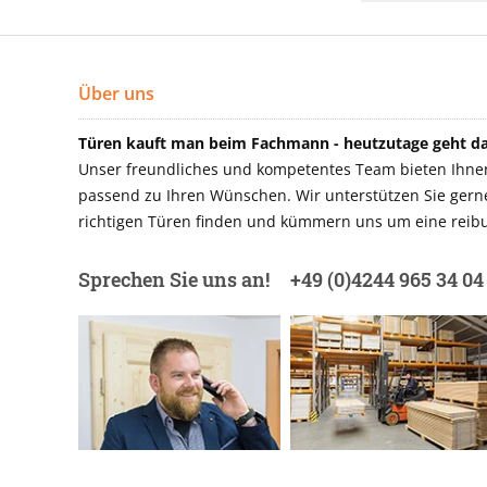
Über uns
Türen kauft man beim Fachmann - heutzutage geht das
Unser freundliches und kompetentes Team bieten Ihnen 
passend zu Ihren Wünschen. Wir unterstützen Sie gerne 
richtigen Türen finden und kümmern uns um eine reibu
Sprechen Sie uns an!
+49 (0)4244 965 34 04