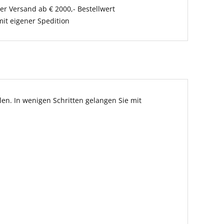
er Versand ab € 2000,- Bestellwert
it eigener Spedition
en. In wenigen Schritten gelangen Sie mit