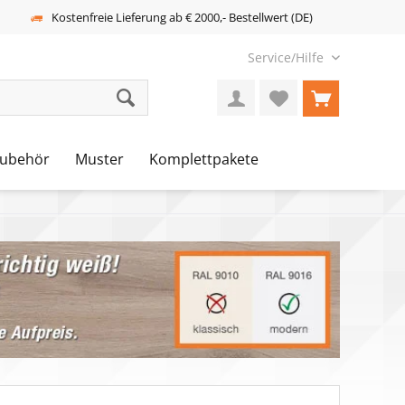
Kostenfreie Lieferung ab € 2000,- Bestellwert (DE)
Service/Hilfe
ubehör
Muster
Komplettpakete