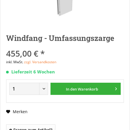
Windfang - Umfassungszarge
455,00 € *
inkl. MwSt.
zzgl. Versandkosten
Lieferzeit 6 Wochen
In den
Warenkorb
Merken
Fragen zum Artikel?