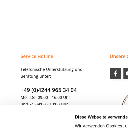
Service Hotline
Unsere
Telefonische Unterstützung und
Beratung unter:
+49 (0)4244 965 34 04
Mo - Do, 09:00 - 16:00 Uhr
und Fr, 09:00 - 13:00 Uhr
vertrieb@topdoors.de
Diese Webseite verwende
Wir verwenden Cookies, um