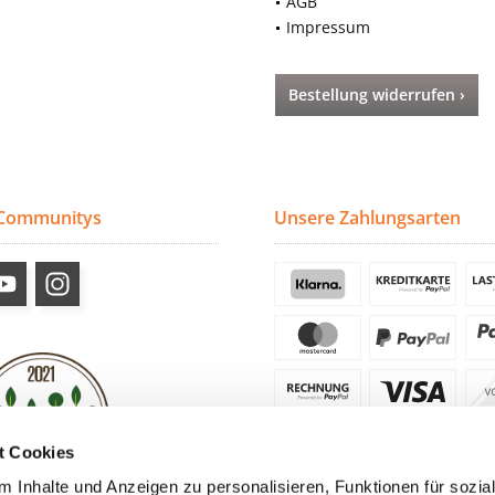
AGB
Impressum
Bestellung widerrufen ›
 Communitys
Unsere Zahlungsarten
t Cookies
 Inhalte und Anzeigen zu personalisieren, Funktionen für sozia