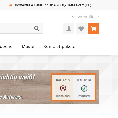
Kostenfreie Lieferung ab € 2000,- Bestellwert (DE)
Service/Hilfe
ubehör
Muster
Komplettpakete