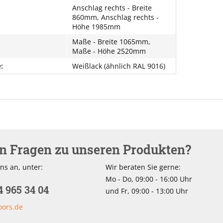
Anschlag rechts - Breite
860mm, Anschlag rechts -
Höhe 1985mm
Maße - Breite 1065mm,
Maße - Höhe 2520mm
:
Weißlack (ähnlich RAL 9016)
en Fragen zu unseren Produkten?
ns an, unter:
Wir beraten Sie gerne:
Mo - Do, 09:00 - 16:00 Uhr
4 965 34 04
und Fr, 09:00 - 13:00 Uhr
oors.de