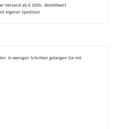
er Versand ab € 2000,- Bestellwert
it eigener Spedition
en. In wenigen Schritten gelangen Sie mit