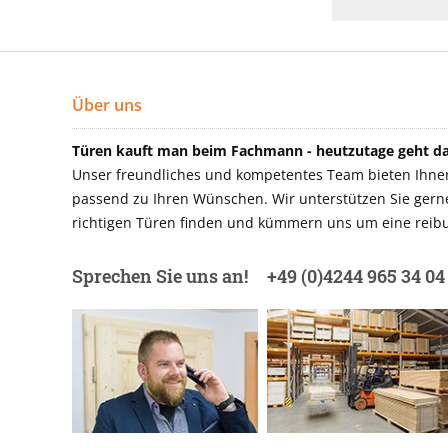
Über uns
Türen kauft man beim Fachmann - heutzutage geht das
Unser freundliches und kompetentes Team bieten Ihnen 
passend zu Ihren Wünschen. Wir unterstützen Sie gerne 
richtigen Türen finden und kümmern uns um eine reibu
Sprechen Sie uns an!
+49 (0)4244 965 34 04