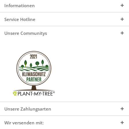
Informationen
Service Hotline
Unsere Communitys
Unsere Zahlungsarten
Wir versenden mit: