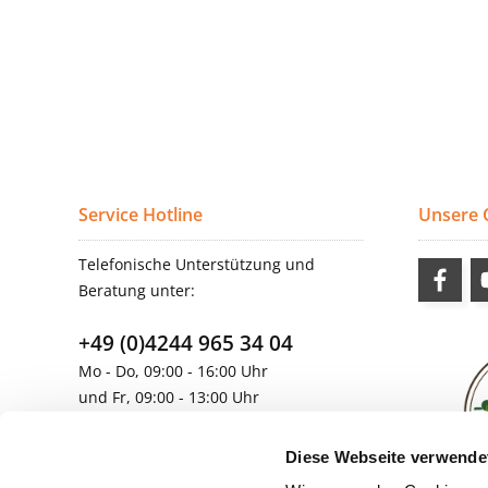
Service Hotline
Unsere
Telefonische Unterstützung und
Beratung unter:
+49 (0)4244 965 34 04
Mo - Do, 09:00 - 16:00 Uhr
und Fr, 09:00 - 13:00 Uhr
vertrieb@topdoors.de
Diese Webseite verwende