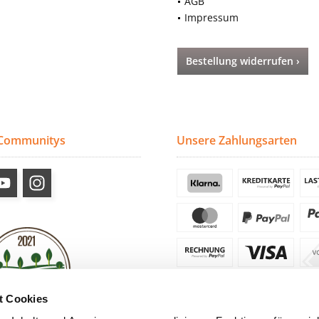
AGB
Impressum
Bestellung widerrufen ›
 Communitys
Unsere Zahlungsarten
t Cookies