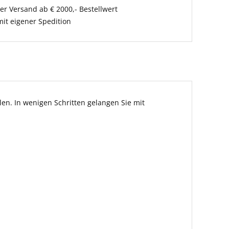
er Versand ab € 2000,- Bestellwert
it eigener Spedition
en. In wenigen Schritten gelangen Sie mit