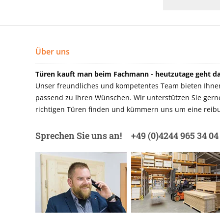
Über uns
Türen kauft man beim Fachmann - heutzutage geht das
Unser freundliches und kompetentes Team bieten Ihnen 
passend zu Ihren Wünschen. Wir unterstützen Sie gerne 
richtigen Türen finden und kümmern uns um eine reibu
Sprechen Sie uns an!
+49 (0)4244 965 34 04