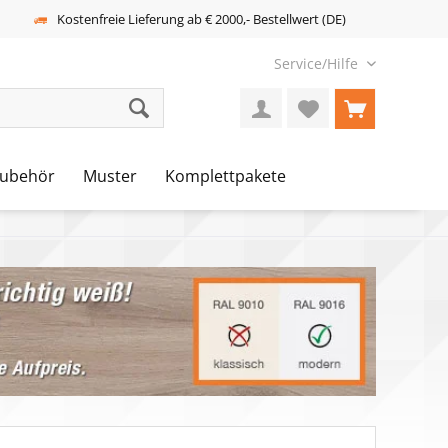
Kostenfreie Lieferung ab € 2000,- Bestellwert (DE)
Service/Hilfe
ubehör
Muster
Komplettpakete