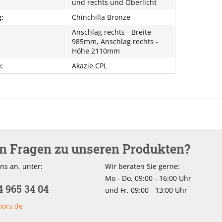
und rechts und Oberlicht
:
Chinchilla Bronze
Anschlag rechts - Breite
985mm, Anschlag rechts -
Höhe 2110mm
:
Akazie CPL
en Fragen zu unseren Produkten?
ns an, unter:
Wir beraten Sie gerne:
Mo - Do, 09:00 - 16:00 Uhr
4 965 34 04
und Fr, 09:00 - 13:00 Uhr
oors.de