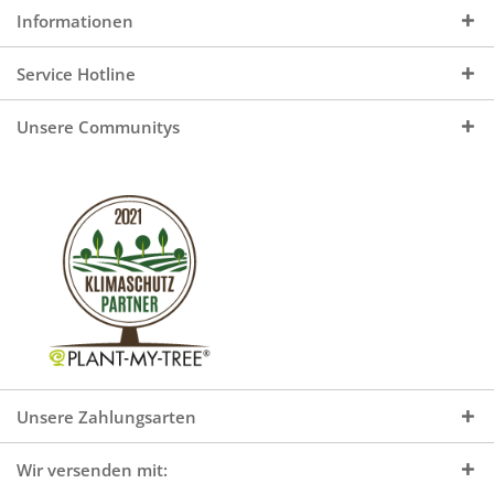
Informationen
Service Hotline
Unsere Communitys
Unsere Zahlungsarten
Wir versenden mit: