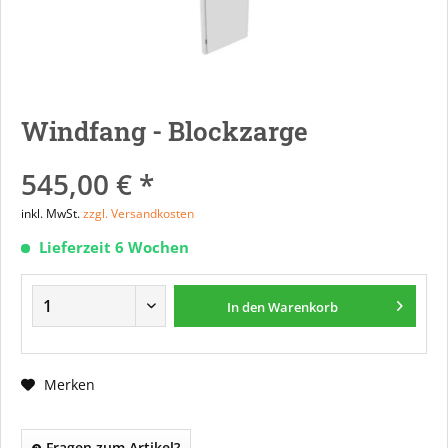
Windfang - Blockzarge
545,00 € *
inkl. MwSt.
zzgl. Versandkosten
Lieferzeit 6 Wochen
In den
Warenkorb
Merken
Fragen zum Artikel?