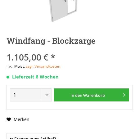
Windfang - Blockzarge
1.105,00 € *
inkl. MwSt.
zzgl. Versandkosten
Lieferzeit 6 Wochen
In den
Warenkorb
Merken
Fragen zum Artikel?