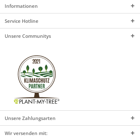
Informationen
Service Hotline
Unsere Communitys
Unsere Zahlungsarten
Wir versenden mit: