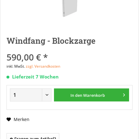
Windfang - Blockzarge
590,00 € *
inkl. MwSt.
zzgl. Versandkosten
Lieferzeit 7 Wochen
In den
Warenkorb
Merken
Fragen zum Artikel?