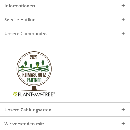
Informationen
Service Hotline
Unsere Communitys
Unsere Zahlungsarten
Wir versenden mit: