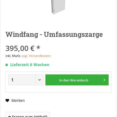
Windfang - Umfassungszarge
395,00 € *
inkl. MwSt.
zzgl. Versandkosten
Lieferzeit 6 Wochen
In den
Warenkorb
Merken
Fragen zum Artikel?