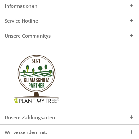
Informationen
Service Hotline
Unsere Communitys
Unsere Zahlungsarten
Wir versenden mit: