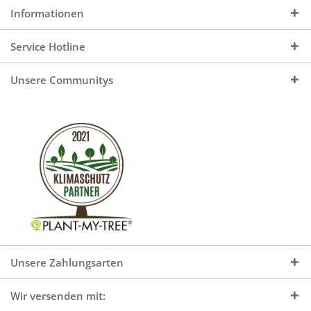
Informationen
Service Hotline
Unsere Communitys
Unsere Zahlungsarten
Wir versenden mit: