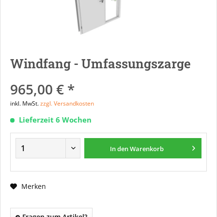
Windfang - Umfassungszarge
965,00 € *
inkl. MwSt.
zzgl. Versandkosten
Lieferzeit 6 Wochen
In den
Warenkorb
Merken
Fragen zum Artikel?