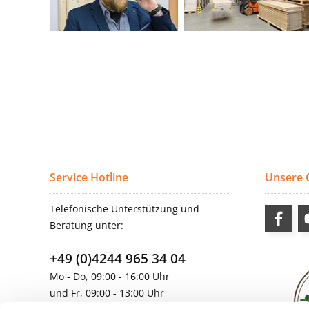
Service Hotline
Unsere
Telefonische Unterstützung und
Beratung unter:
+49 (0)4244 965 34 04
Mo - Do, 09:00 - 16:00 Uhr
und Fr, 09:00 - 13:00 Uhr