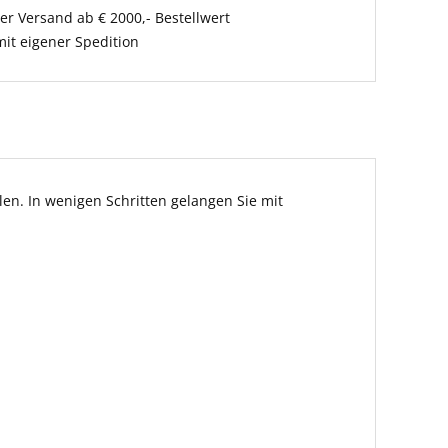
er Versand ab € 2000,- Bestellwert
it eigener Spedition
en. In wenigen Schritten gelangen Sie mit