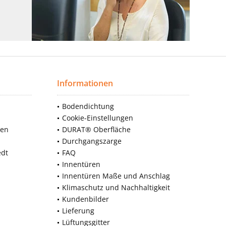
Informationen
Bodendichtung
Cookie-Einstellungen
nen
DURAT® Oberfläche
Durchgangszarge
edt
FAQ
Innentüren
Innentüren Maße und Anschlag
Klimaschutz und Nachhaltigkeit
Kundenbilder
Lieferung
Lüftungsgitter