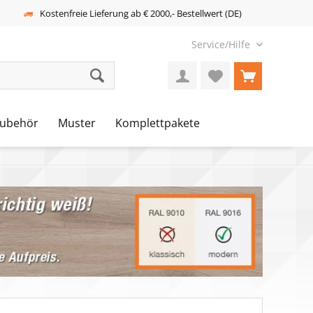
Kostenfreie Lieferung ab € 2000,- Bestellwert (DE)
Service/Hilfe
ubehör
Muster
Komplettpakete