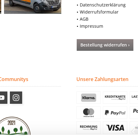
Datenschutzerklärung
Widerrufsformular
AGB
Impressum
Bestellung widerrufen ›
 Communitys
Unsere Zahlungsarten