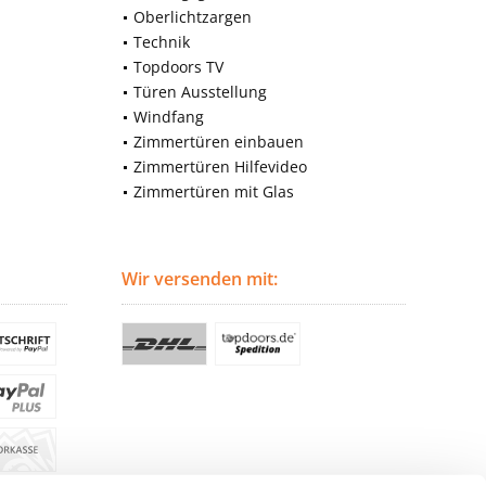
Oberlichtzargen
Technik
Topdoors TV
Türen Ausstellung
Windfang
Zimmertüren einbauen
Zimmertüren Hilfevideo
Zimmertüren mit Glas
Wir versenden mit: