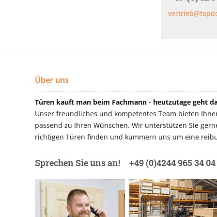
vertrieb@topd
Über uns
Türen kauft man beim Fachmann - heutzutage geht das
Unser freundliches und kompetentes Team bieten Ihnen 
passend zu Ihren Wünschen. Wir unterstützen Sie gerne 
richtigen Türen finden und kümmern uns um eine reibu
Sprechen Sie uns an!
+49 (0)4244 965 34 04