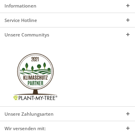
Informationen
Service Hotline
Unsere Communitys
Unsere Zahlungsarten
Wir versenden mit: