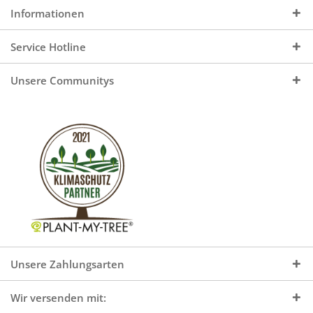
Informationen
Service Hotline
Unsere Communitys
Unsere Zahlungsarten
Wir versenden mit: