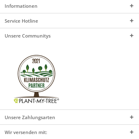
Informationen
Service Hotline
Unsere Communitys
Unsere Zahlungsarten
Wir versenden mit: