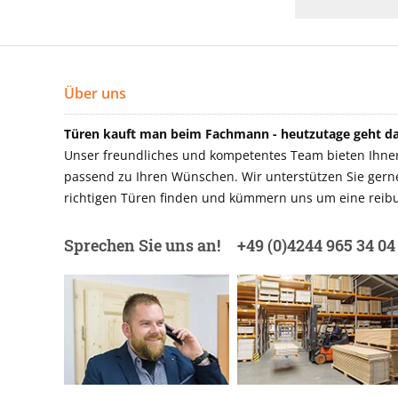
Über uns
Türen kauft man beim Fachmann - heutzutage geht das
Unser freundliches und kompetentes Team bieten Ihnen 
passend zu Ihren Wünschen. Wir unterstützen Sie gerne 
richtigen Türen finden und kümmern uns um eine reibu
Sprechen Sie uns an!
+49 (0)4244 965 34 04