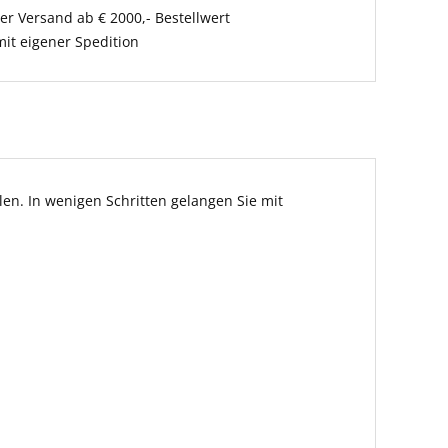
er Versand ab € 2000,- Bestellwert
it eigener Spedition
en. In wenigen Schritten gelangen Sie mit