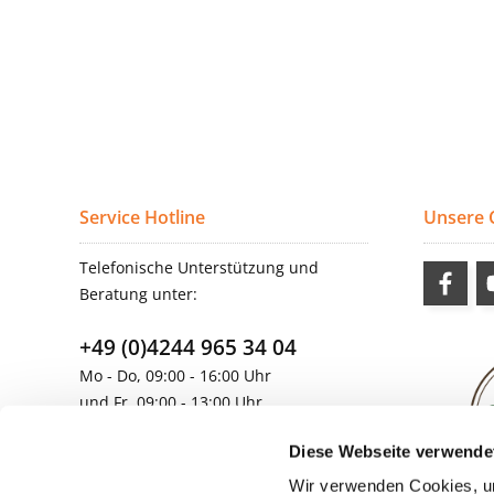
Service Hotline
Unsere
Telefonische Unterstützung und
Beratung unter:
+49 (0)4244 965 34 04
Mo - Do, 09:00 - 16:00 Uhr
und Fr, 09:00 - 13:00 Uhr
vertrieb@topdoors.de
Diese Webseite verwende
Wir verwenden Cookies, um