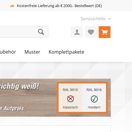
Kostenfreie Lieferung ab € 2000,- Bestellwert (DE)
Service/Hilfe
ubehör
Muster
Komplettpakete