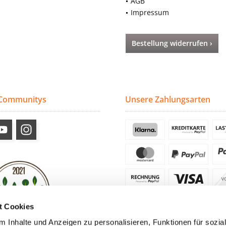
AGB
Impressum
Bestellung widerrufen ›
 Communitys
Unsere Zahlungsarten
t Cookies
 Inhalte und Anzeigen zu personalisieren, Funktionen für sozia