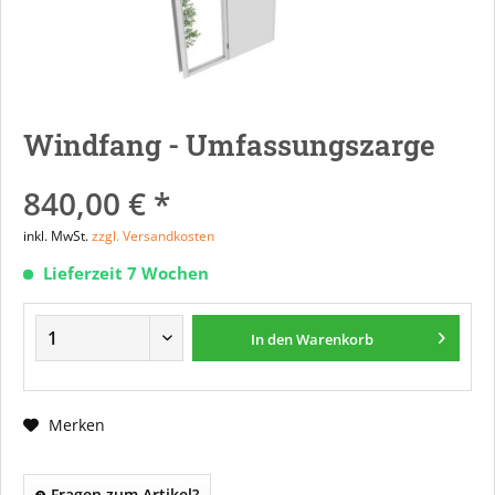
Windfang - Umfassungszarge
840,00 € *
inkl. MwSt.
zzgl. Versandkosten
Lieferzeit 7 Wochen
In den
Warenkorb
Merken
Fragen zum Artikel?