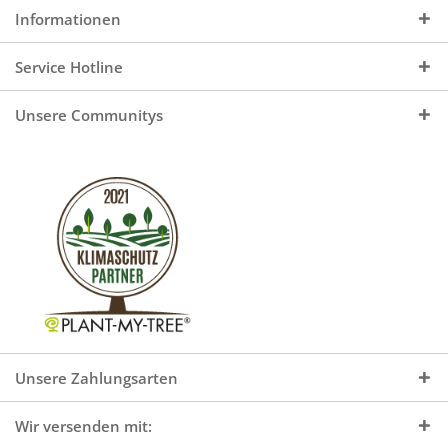
Informationen
Service Hotline
Unsere Communitys
Unsere Zahlungsarten
Wir versenden mit: