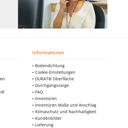
Informationen
Bodendichtung
Cookie-Einstellungen
nen
DURAT® Oberfläche
Durchgangszarge
edt
FAQ
Innentüren
Innentüren Maße und Anschlag
Klimaschutz und Nachhaltigkeit
Kundenbilder
Lieferung