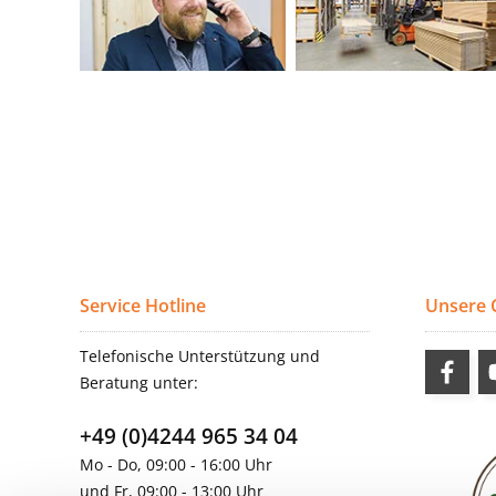
Service Hotline
Unsere
Telefonische Unterstützung und
Beratung unter:
+49 (0)4244 965 34 04
Mo - Do, 09:00 - 16:00 Uhr
und Fr, 09:00 - 13:00 Uhr