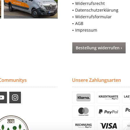
Widerrufsrecht
Datenschutzerklärung
Widerrufsformular
AGB
Impressum
Bestellung widerrufen ›
 Communitys
Unsere Zahlungsarten