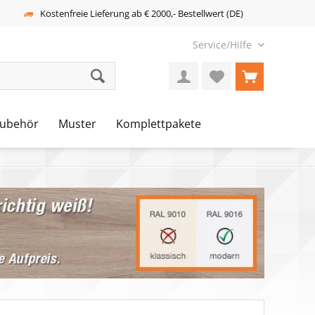
Kostenfreie Lieferung ab € 2000,- Bestellwert (DE)
Service/Hilfe
ubehör
Muster
Komplettpakete