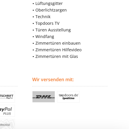
Lüftungsgitter
Oberlichtzargen
Technik
Topdoors TV
Türen Ausstellung
Windfang
Zimmertüren einbauen
Zimmertüren Hilfevideo
Zimmertüren mit Glas
Wir versenden mit: