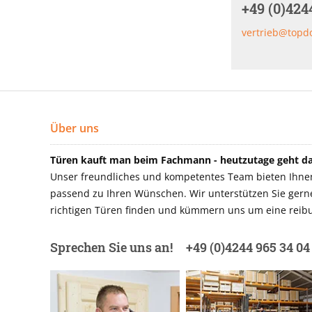
+49 (0)424
vertrieb@topd
Über uns
Türen kauft man beim Fachmann - heutzutage geht das
Unser freundliches und kompetentes Team bieten Ihnen 
passend zu Ihren Wünschen. Wir unterstützen Sie gerne 
richtigen Türen finden und kümmern uns um eine reibu
Sprechen Sie uns an!
+49 (0)4244 965 34 04