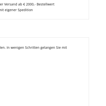
er Versand ab € 2000,- Bestellwert
it eigener Spedition
en. In wenigen Schritten gelangen Sie mit