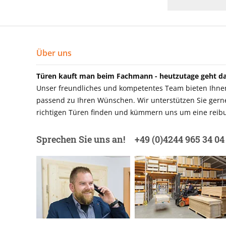
Über uns
Türen kauft man beim Fachmann - heutzutage geht das
Unser freundliches und kompetentes Team bieten Ihnen 
passend zu Ihren Wünschen. Wir unterstützen Sie gerne 
richtigen Türen finden und kümmern uns um eine reibu
Sprechen Sie uns an!
+49 (0)4244 965 34 04