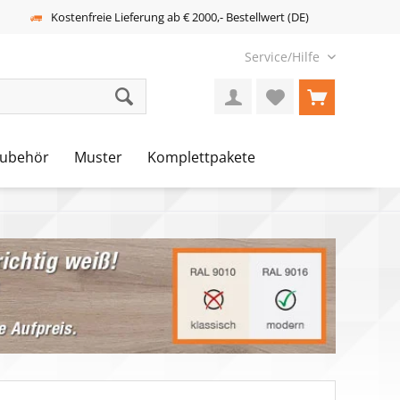
Kostenfreie Lieferung ab € 2000,- Bestellwert (DE)
Service/Hilfe
ubehör
Muster
Komplettpakete