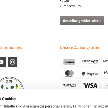
AGB
Impressum
Bestellung widerrufen ›
 Communitys
Unsere Zahlungsarten
t Cookies
 Inhalte und Anzeigen zu personalisieren, Funktionen für sozia