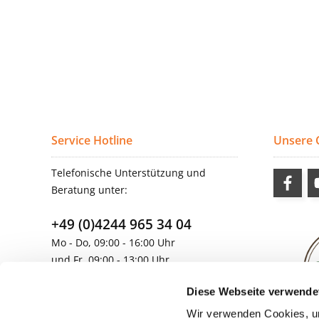
Service Hotline
Unsere
Telefonische Unterstützung und
Beratung unter:
+49 (0)4244 965 34 04
Mo - Do, 09:00 - 16:00 Uhr
und Fr, 09:00 - 13:00 Uhr
vertrieb@topdoors.de
Diese Webseite verwende
Wir verwenden Cookies, um