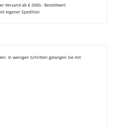
er Versand ab € 2000,- Bestellwert
it eigener Spedition
en. In wenigen Schritten gelangen Sie mit