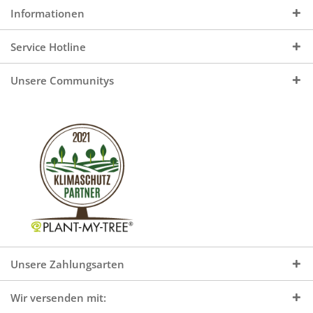
Informationen
Service Hotline
Unsere Communitys
Unsere Zahlungsarten
Wir versenden mit: