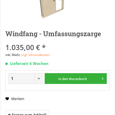
Windfang - Umfassungszarge
1.035,00 € *
inkl. MwSt.
zzgl. Versandkosten
Lieferzeit 6 Wochen
In den
Warenkorb
Merken
Fragen zum Artikel?