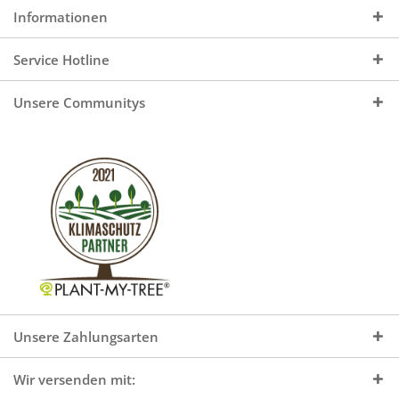
Informationen
Service Hotline
Unsere Communitys
Unsere Zahlungsarten
Wir versenden mit: