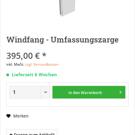
Windfang - Umfassungszarge
395,00 € *
inkl. MwSt.
zzgl. Versandkosten
Lieferzeit 6 Wochen
In den
Warenkorb
Merken
Fragen zum Artikel?