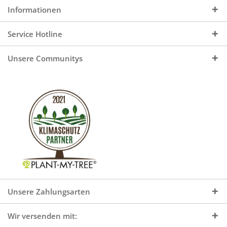
Informationen
Service Hotline
Unsere Communitys
Unsere Zahlungsarten
Wir versenden mit: