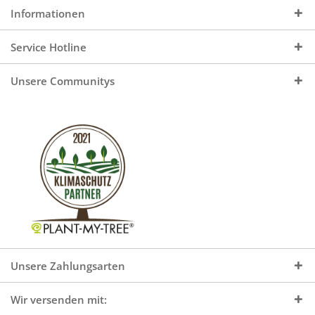
Informationen
Service Hotline
Unsere Communitys
Unsere Zahlungsarten
Wir versenden mit: