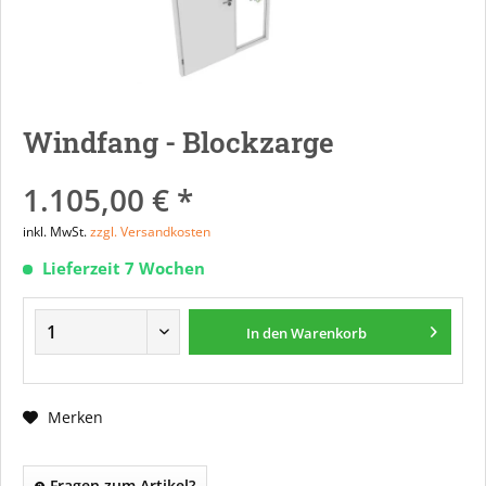
Windfang - Blockzarge
1.105,00 € *
inkl. MwSt.
zzgl. Versandkosten
Lieferzeit 7 Wochen
In den
Warenkorb
Merken
Fragen zum Artikel?