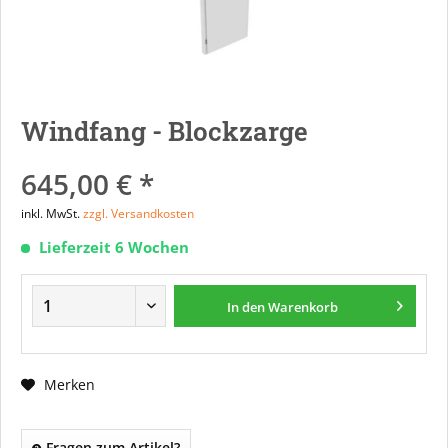
Windfang - Blockzarge
645,00 € *
inkl. MwSt.
zzgl. Versandkosten
Lieferzeit 6 Wochen
In den
Warenkorb
Merken
Fragen zum Artikel?