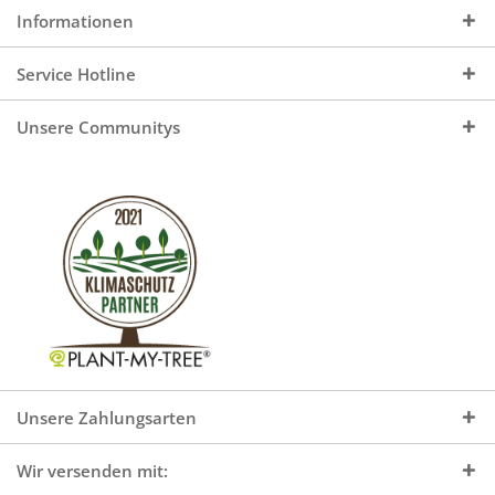
Informationen
Service Hotline
Unsere Communitys
Unsere Zahlungsarten
Wir versenden mit: