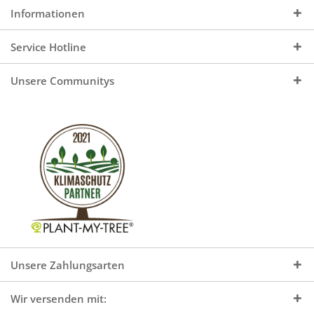
Informationen
Service Hotline
Unsere Communitys
Unsere Zahlungsarten
Wir versenden mit: