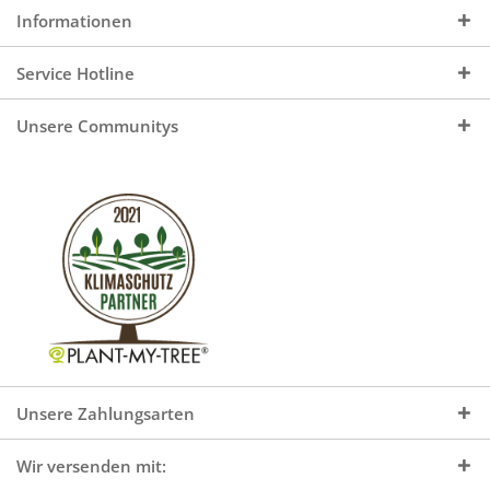
Informationen
Service Hotline
Unsere Communitys
Unsere Zahlungsarten
Wir versenden mit: