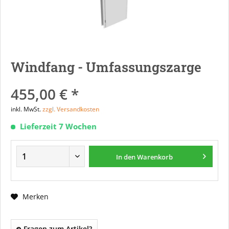
Windfang - Umfassungszarge
455,00 € *
inkl. MwSt.
zzgl. Versandkosten
Lieferzeit 7 Wochen
In den
Warenkorb
Merken
Fragen zum Artikel?