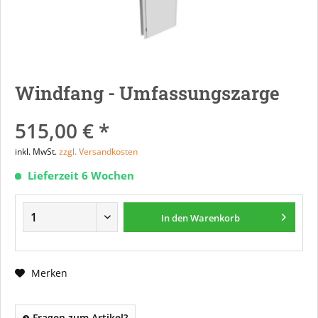
Windfang - Umfassungszarge
515,00 € *
inkl. MwSt.
zzgl. Versandkosten
Lieferzeit 6 Wochen
In den
Warenkorb
Merken
Fragen zum Artikel?