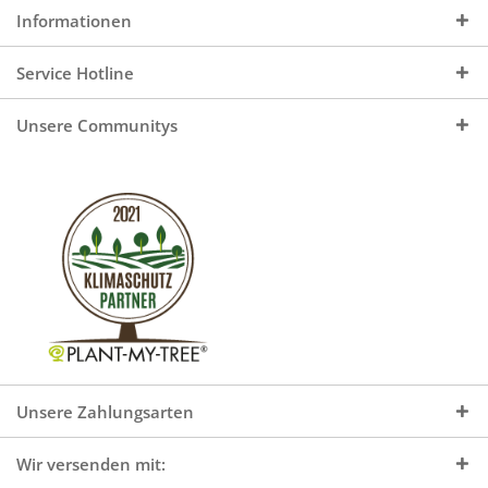
Informationen
Service Hotline
Unsere Communitys
Unsere Zahlungsarten
Wir versenden mit: