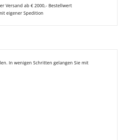
er Versand ab € 2000,- Bestellwert
it eigener Spedition
en. In wenigen Schritten gelangen Sie mit