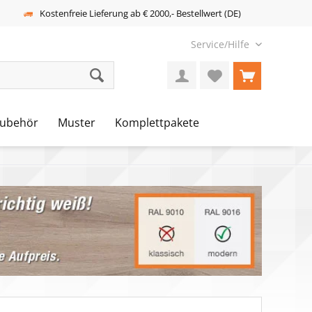
Kostenfreie Lieferung ab € 2000,- Bestellwert (DE)
Service/Hilfe
ubehör
Muster
Komplettpakete