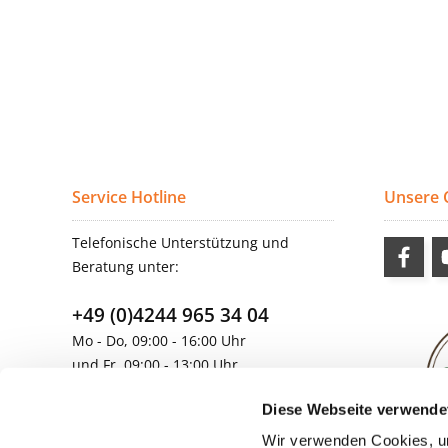
Service Hotline
Unsere
Telefonische Unterstützung und
Beratung unter:
+49 (0)4244 965 34 04
Mo - Do, 09:00 - 16:00 Uhr
und Fr, 09:00 - 13:00 Uhr
vertrieb@topdoors.de
Diese Webseite verwende
Wir verwenden Cookies, um