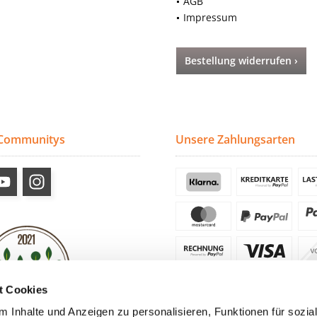
AGB
Impressum
Bestellung widerrufen ›
 Communitys
Unsere Zahlungsarten
t Cookies
 Inhalte und Anzeigen zu personalisieren, Funktionen für sozia