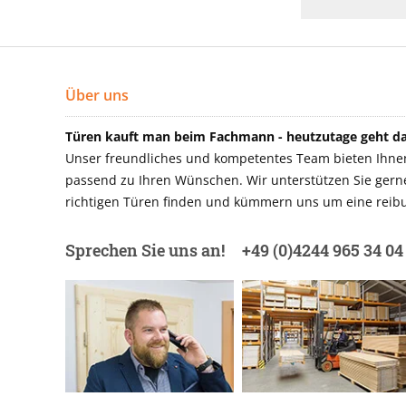
Über uns
Türen kauft man beim Fachmann - heutzutage geht das
Unser freundliches und kompetentes Team bieten Ihnen 
passend zu Ihren Wünschen. Wir unterstützen Sie gerne 
richtigen Türen finden und kümmern uns um eine reibu
Sprechen Sie uns an!
+49 (0)4244 965 34 04