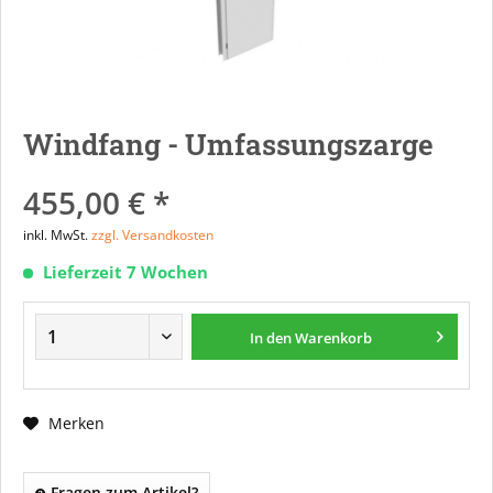
Windfang - Umfassungszarge
455,00 € *
inkl. MwSt.
zzgl. Versandkosten
Lieferzeit 7 Wochen
In den
Warenkorb
Merken
Fragen zum Artikel?