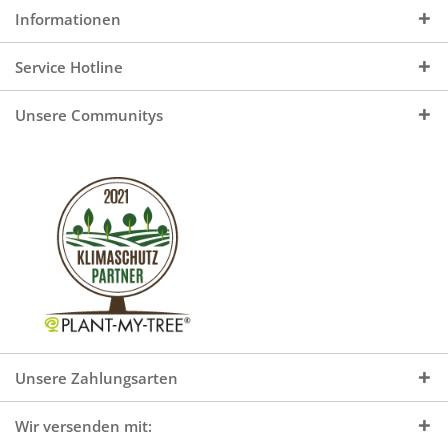
Informationen
Service Hotline
Unsere Communitys
Unsere Zahlungsarten
Wir versenden mit: