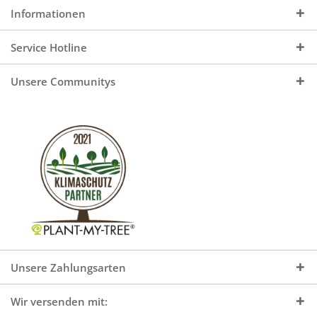
Informationen
Service Hotline
Unsere Communitys
Unsere Zahlungsarten
Wir versenden mit: