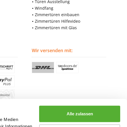
Türen Ausstellung
Windfang
Zimmertüren einbauen
Zimmertüren Hilfevideo
Zimmertüren mit Glas
Wir versenden mit:
Alle zulassen
le Medien
ir Informationen