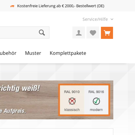
Kostenfreie Lieferung ab € 2000,- Bestellwert (DE)
Service/Hilfe
ubehör
Muster
Komplettpakete