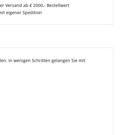
er Versand ab € 2000,- Bestellwert
it eigener Spedition
en. In wenigen Schritten gelangen Sie mit