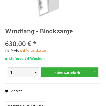
Windfang - Blockzarge
630,00 € *
inkl. MwSt.
zzgl. Versandkosten
Lieferzeit 6 Wochen
In den
Warenkorb
Merken
Fragen zum Artikel?