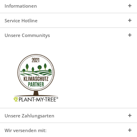
Informationen
Service Hotline
Unsere Communitys
Unsere Zahlungsarten
Wir versenden mit: