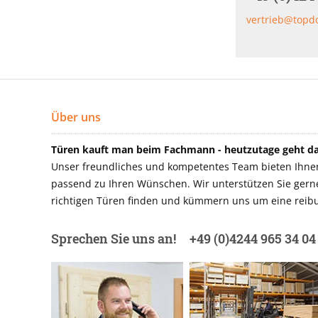
vertrieb@topd
Über uns
Türen kauft man beim Fachmann - heutzutage geht das
Unser freundliches und kompetentes Team bieten Ihnen 
passend zu Ihren Wünschen. Wir unterstützen Sie gerne 
richtigen Türen finden und kümmern uns um eine reibu
Sprechen Sie uns an!
+49 (0)4244 965 34 04