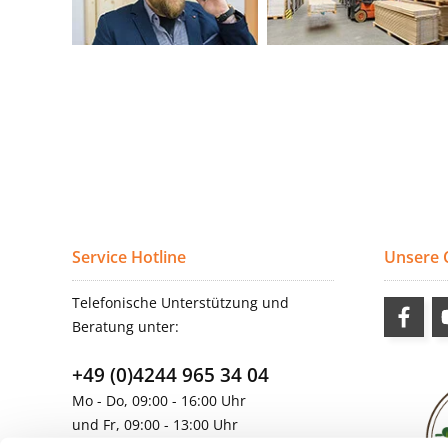
Service Hotline
Unsere
Telefonische Unterstützung und
Beratung unter:
+49 (0)4244 965 34 04
Mo - Do, 09:00 - 16:00 Uhr
und Fr, 09:00 - 13:00 Uhr