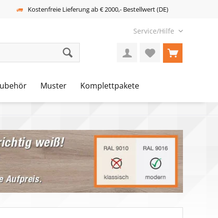
Kostenfreie Lieferung ab € 2000,- Bestellwert (DE)
Service/Hilfe
ubehör
Muster
Komplettpakete