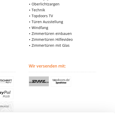
Oberlichtzargen
Technik
Topdoors TV
Türen Ausstellung
Windfang
Zimmertüren einbauen
Zimmertüren Hilfevideo
Zimmertüren mit Glas
Wir versenden mit: