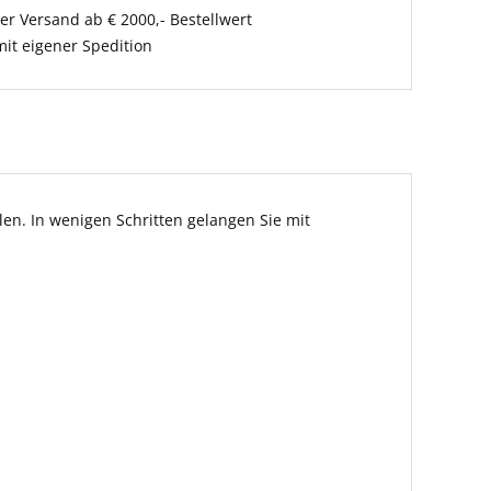
er Versand ab € 2000,- Bestellwert
it eigener Spedition
en. In wenigen Schritten gelangen Sie mit