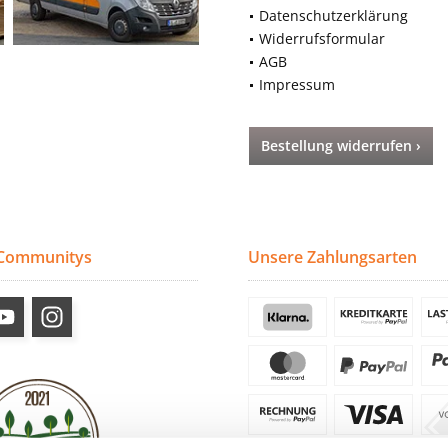
Datenschutzerklärung
Widerrufsformular
AGB
Impressum
Bestellung widerrufen ›
 Communitys
Unsere Zahlungsarten