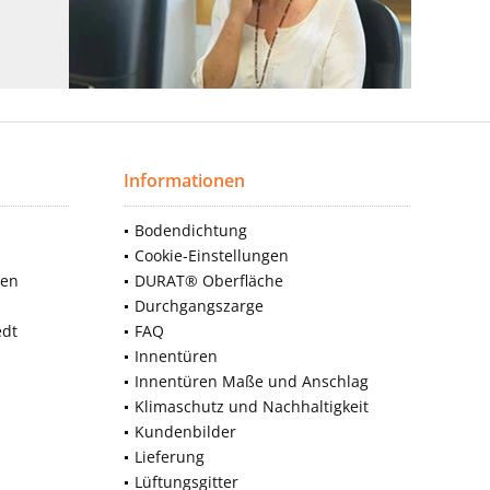
Informationen
Bodendichtung
Cookie-Einstellungen
nen
DURAT® Oberfläche
Durchgangszarge
edt
FAQ
Innentüren
Innentüren Maße und Anschlag
Klimaschutz und Nachhaltigkeit
Kundenbilder
Lieferung
Lüftungsgitter