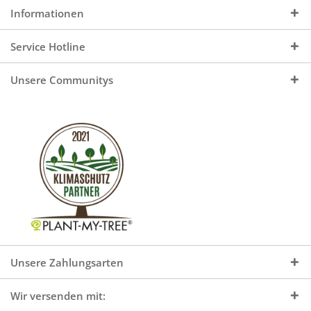
Informationen
Service Hotline
Unsere Communitys
Unsere Zahlungsarten
Wir versenden mit: