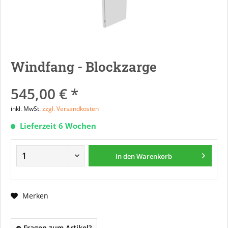
Windfang - Blockzarge
545,00 € *
inkl. MwSt.
zzgl. Versandkosten
Lieferzeit 6 Wochen
In den
Warenkorb
Merken
Fragen zum Artikel?