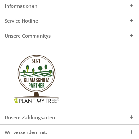
Informationen
Service Hotline
Unsere Communitys
Unsere Zahlungsarten
Wir versenden mit: