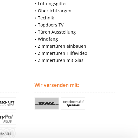
Lüftungsgitter
Oberlichtzargen
Technik
Topdoors TV
Türen Ausstellung
Windfang
Zimmertüren einbauen
Zimmertüren Hilfevideo
Zimmertüren mit Glas
Wir versenden mit: