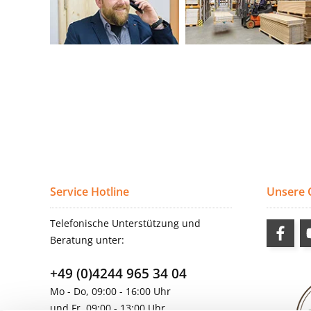
Service Hotline
Unsere
Telefonische Unterstützung und
Beratung unter:
+49 (0)4244 965 34 04
Mo - Do, 09:00 - 16:00 Uhr
und Fr, 09:00 - 13:00 Uhr