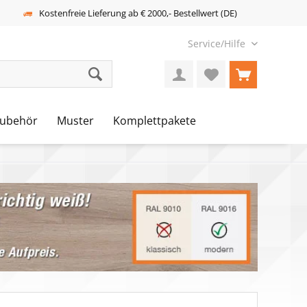
Kostenfreie Lieferung ab € 2000,- Bestellwert (DE)
Service/Hilfe
ubehör
Muster
Komplettpakete