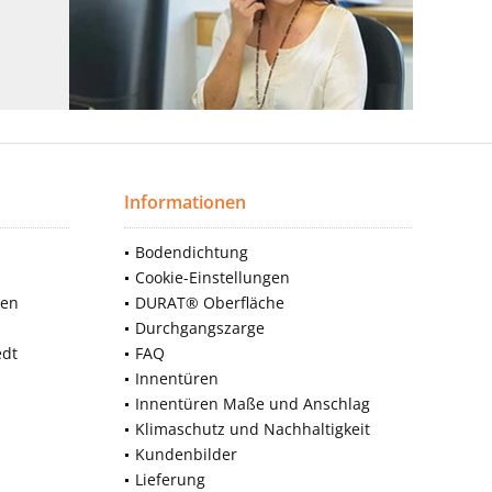
Informationen
Bodendichtung
Cookie-Einstellungen
nen
DURAT® Oberfläche
Durchgangszarge
edt
FAQ
Innentüren
Innentüren Maße und Anschlag
Klimaschutz und Nachhaltigkeit
Kundenbilder
Lieferung