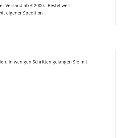
er Versand ab € 2000,- Bestellwert
it eigener Spedition
en. In wenigen Schritten gelangen Sie mit