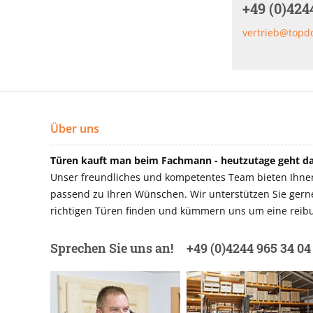
+49 (0)424
vertrieb@topd
Über uns
Türen kauft man beim Fachmann - heutzutage geht das
Unser freundliches und kompetentes Team bieten Ihnen 
passend zu Ihren Wünschen. Wir unterstützen Sie gerne 
richtigen Türen finden und kümmern uns um eine reibu
Sprechen Sie uns an!
+49 (0)4244 965 34 04