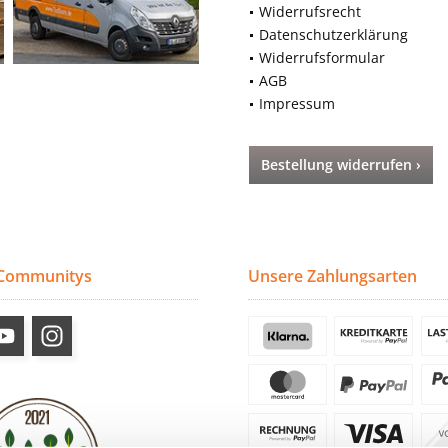
Widerrufsrecht
Datenschutzerklärung
Widerrufsformular
AGB
Impressum
Bestellung widerrufen ›
 Communitys
Unsere Zahlungsarten