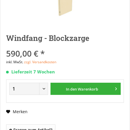
Windfang - Blockzarge
590,00 € *
inkl. MwSt.
zzgl. Versandkosten
Lieferzeit 7 Wochen
In den
Warenkorb
Merken
Fragen zum Artikel?