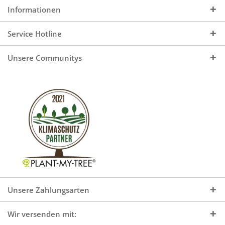
Informationen
Service Hotline
Unsere Communitys
Unsere Zahlungsarten
Wir versenden mit: