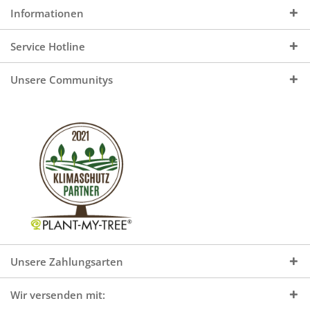
Informationen
Service Hotline
Unsere Communitys
Unsere Zahlungsarten
Wir versenden mit: