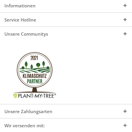
Informationen
Service Hotline
Unsere Communitys
Unsere Zahlungsarten
Wir versenden mit: