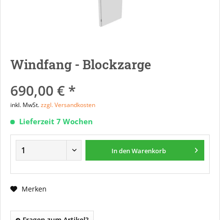
Windfang - Blockzarge
690,00 € *
inkl. MwSt.
zzgl. Versandkosten
Lieferzeit 7 Wochen
In den
Warenkorb
Merken
Fragen zum Artikel?