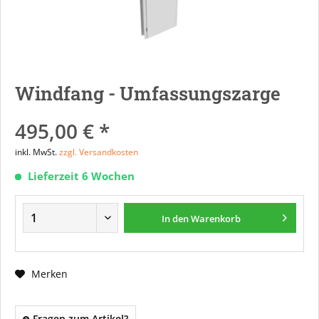
Windfang - Umfassungszarge
495,00 € *
inkl. MwSt.
zzgl. Versandkosten
Lieferzeit 6 Wochen
In den
Warenkorb
Merken
Fragen zum Artikel?