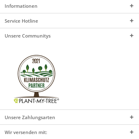
Informationen
Service Hotline
Unsere Communitys
Unsere Zahlungsarten
Wir versenden mit: