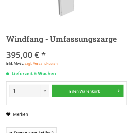
Windfang - Umfassungszarge
395,00 € *
inkl. MwSt.
zzgl. Versandkosten
Lieferzeit 6 Wochen
In den
Warenkorb
Merken
Fragen zum Artikel?