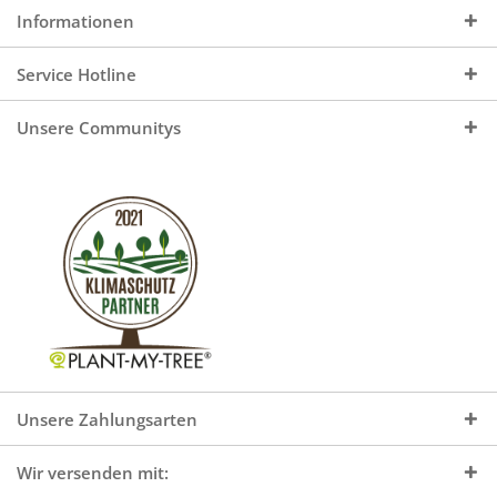
Informationen
Service Hotline
Unsere Communitys
Unsere Zahlungsarten
Wir versenden mit: