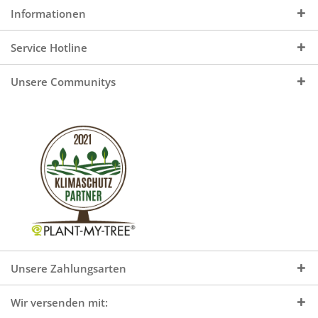
Informationen
Service Hotline
Unsere Communitys
Unsere Zahlungsarten
Wir versenden mit: