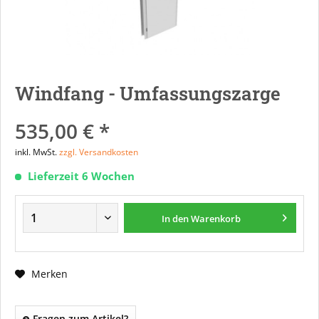
Windfang - Umfassungszarge
535,00 € *
inkl. MwSt.
zzgl. Versandkosten
Lieferzeit 6 Wochen
In den
Warenkorb
Merken
Fragen zum Artikel?