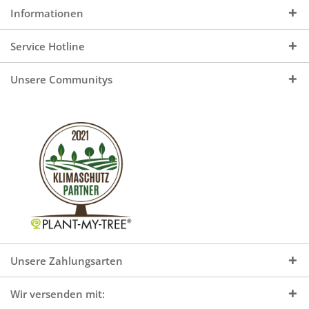
Informationen
Service Hotline
Unsere Communitys
Unsere Zahlungsarten
Wir versenden mit: