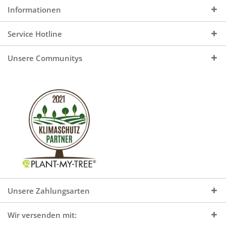
Informationen
Service Hotline
Unsere Communitys
Unsere Zahlungsarten
Wir versenden mit: