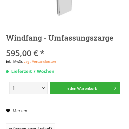
Windfang - Umfassungszarge
595,00 € *
inkl. MwSt.
zzgl. Versandkosten
Lieferzeit 7 Wochen
In den
Warenkorb
Merken
Fragen zum Artikel?